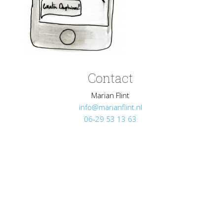
Contact
Marian Flint
info@marianflint.nl
06-29 53 13 63